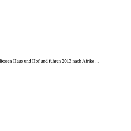
liessen Haus und Hof und fuhren 2013 nach Afrika ...