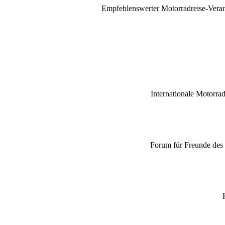
Empfehlenswerter Motorradreise-Verans
Internationale Motorrad
Forum für Freunde des