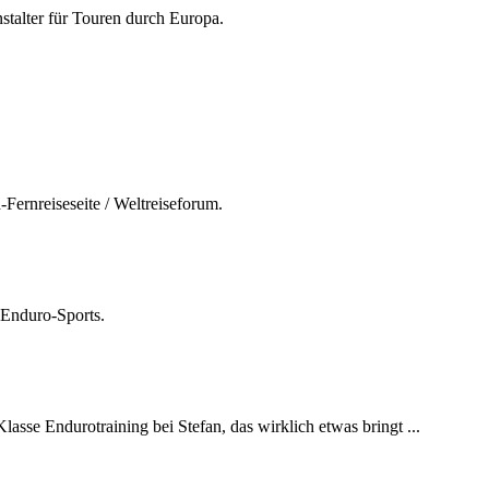
talter für Touren durch Europa.
-Fernreiseseite / Weltreiseforum.
 Enduro-Sports.
Klasse Endurotraining bei Stefan, das wirklich etwas bringt ...