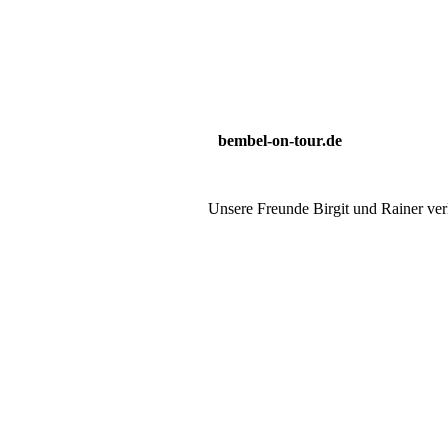
bembel-on-tour.de
Unsere Freunde Birgit und Rainer ver