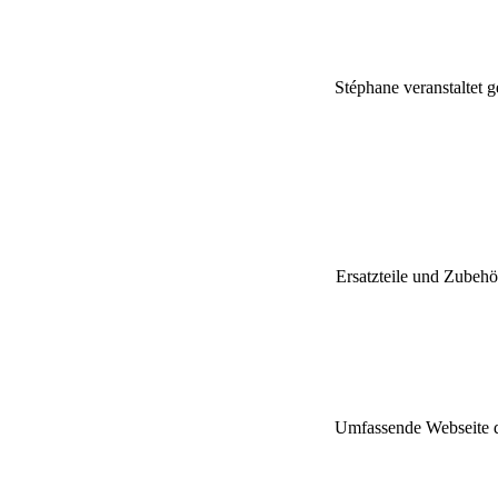
Stéphane veranstaltet 
Ersatzteile und Zubehö
Umfassende Webseite d