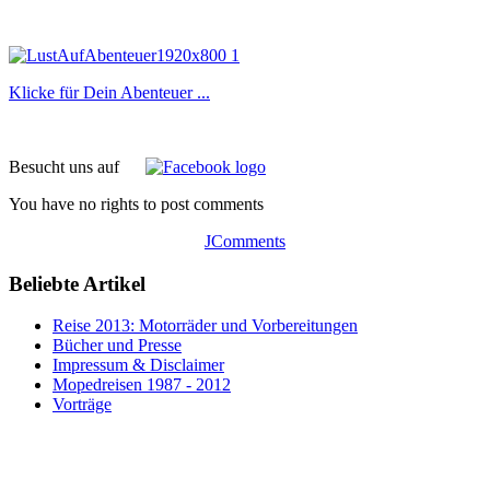
Klicke für Dein Abenteuer ...
Besucht uns auf
You have no rights to post comments
JComments
Beliebte Artikel
Reise 2013: Motorräder und Vorbereitungen
Bücher und Presse
Impressum & Disclaimer
Mopedreisen 1987 - 2012
Vorträge