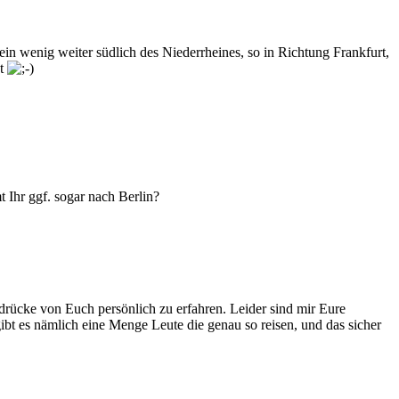
in wenig weiter südlich des Niederrheines, so in Richtung Frankfurt,
et
 Ihr ggf. sogar nach Berlin?
rücke von Euch persönlich zu erfahren. Leider sind mir Eure
ibt es nämlich eine Menge Leute die genau so reisen, und das sicher