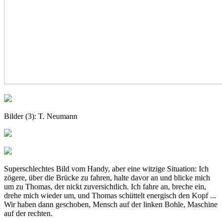
Bilder (3): T. Neumann
Superschlechtes Bild vom Handy, aber eine witzige Situation: Ich
zögere, über die Brücke zu fahren, halte davor an und blicke mich
um zu Thomas, der nickt zuversichtlich. Ich fahre an, breche ein,
drehe mich wieder um, und Thomas schüttelt energisch den Kopf ...
Wir haben dann geschoben, Mensch auf der linken Bohle, Maschine
auf der rechten.