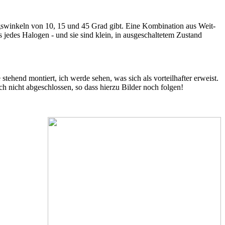
ungswinkeln von 10, 15 und 45 Grad gibt. Eine Kombination aus Weit-
 jedes Halogen - und sie sind klein, in ausgeschaltetem Zustand
stehend montiert, ich werde sehen, was sich als vorteilhafter erweist.
h nicht abgeschlossen, so dass hierzu Bilder noch folgen!