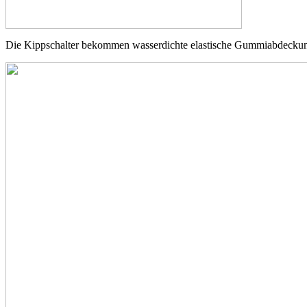
Die Kippschalter bekommen wasserdichte elastische Gummiabdecku