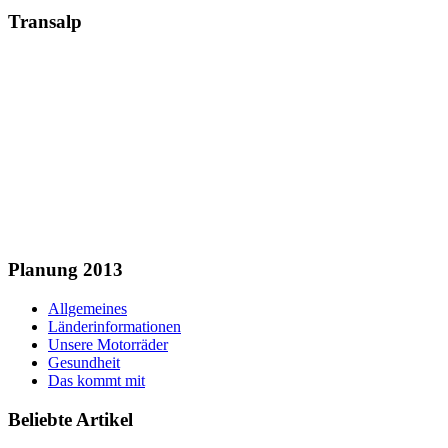
Transalp
Planung 2013
Allgemeines
Länderinformationen
Unsere Motorräder
Gesundheit
Das kommt mit
Beliebte Artikel